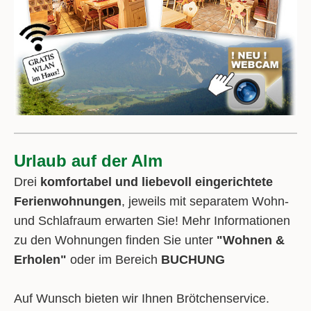
Urlaub auf der Alm
Drei
komfortabel und liebevoll eingerichtete
Ferienwohnungen
, jeweils mit separatem Wohn-
und Schlafraum erwarten Sie! Mehr Informationen
zu den Wohnungen finden Sie unter
"Wohnen &
Erholen"
oder im Bereich
BUCHUNG
Auf Wunsch bieten wir Ihnen Brötchenservice.