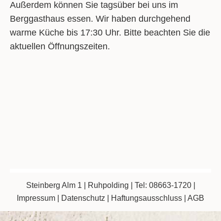
Außerdem können Sie tagsüber bei uns im
Berggasthaus essen. Wir haben durchgehend
warme Küche bis 17:30 Uhr. Bitte beachten Sie die
aktuellen Öffnungszeiten.
Steinberg Alm 1 | Ruhpolding | Tel: 08663-1720 |
Impressum
|
Datenschutz
|
Haftungsausschluss
|
AGB